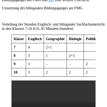
Umsetzung des bilingualen Bildungsganges am FMG
Verteilung der Stunden Englisch- und bilingualer Sachfachunterricht
in den Klassen 7-10 (G9, 45 Minuten-Stunden)
Klasse
Englisch
Geographie
Biologie
Politik
7
4
2+1
8
3
1
2+1
9
3
–
–
2
10
3
2
2
2