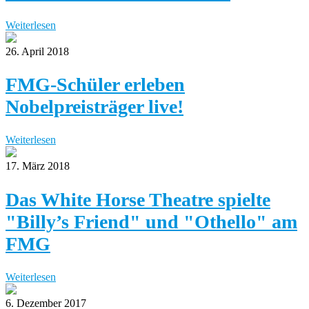
Weiterlesen
26. April 2018
FMG-Schüler erleben
Nobelpreisträger live!
Weiterlesen
17. März 2018
Das White Horse Theatre spielte
"Billy’s Friend" und "Othello" am
FMG
Weiterlesen
6. Dezember 2017