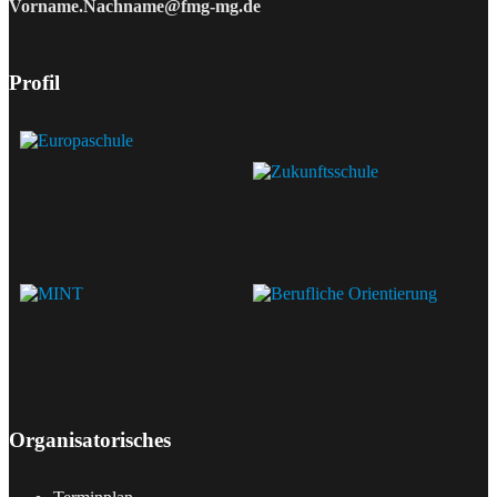
Vorname.Nachname@fmg-mg.de
Profil
Organisatorisches