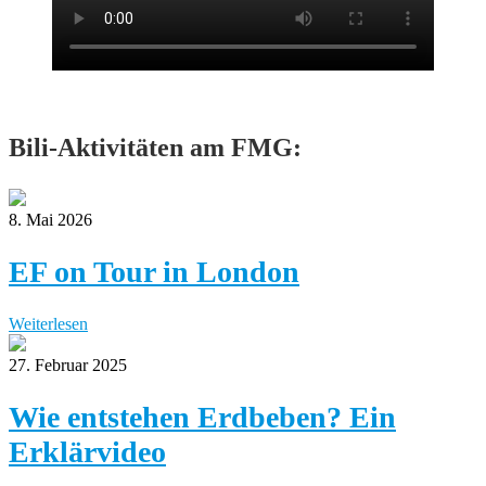
Bili-Aktivitäten am FMG:
8. Mai 2026
EF on Tour in London
Weiterlesen
27. Februar 2025
Wie entstehen Erdbeben? Ein
Erklärvideo