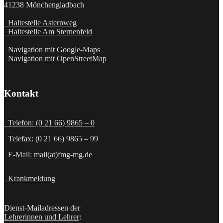
41238 Mönchengladbach
Haltestelle Asternweg
Haltestelle Am Sternenfeld
Navigation mit Google-Maps
Navigation mit OpenStreetMap
Kontakt
Telefon: (0 21 66) 9865 – 0
Telefax: (0 21 66) 9865 – 99
E-Mail: mail(at)fmg-mg.de
Krankmeldung
Dienst-Mailadressen der
Lehrerinnen und Lehrer
: