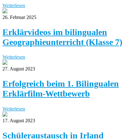
Weiterlesen
26. Februar 2025
Erklärvideos im bilingualen
Geographieunterricht (Klasse 7)
Weiterlesen
27. August 2023
Erfolgreich beim 1. Bilingualen
Erklärfilm-Wettbewerb
Weiterlesen
17. August 2023
Schüleraustausch in Irland