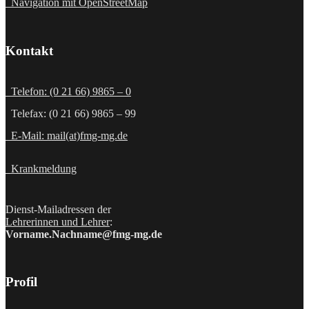
Navigation mit OpenStreetMap
Kontakt
Telefon: (0 21 66) 9865 – 0
Telefax: (0 21 66) 9865 – 99
E-Mail: mail(at)fmg-mg.de
Krankmeldung
Dienst-Mailadressen der
Lehrerinnen und Lehrer
:
Vorname.Nachname@fmg-mg.de
Profil