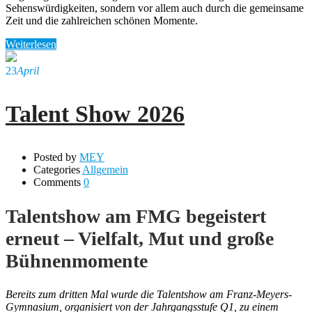
Sehenswürdigkeiten, sondern vor allem auch durch die gemeinsame
Zeit und die zahlreichen schönen Momente.
Weiterlesen
23
April
Talent Show 2026
Posted by
MEY
Categories
Allgemein
Comments
0
Talentshow am FMG begeistert
erneut – Vielfalt, Mut und große
Bühnenmomente
Bereits zum dritten Mal wurde die Talentshow am Franz-Meyers-
Gymnasium, organisiert von der Jahrgangsstufe Q1, zu einem