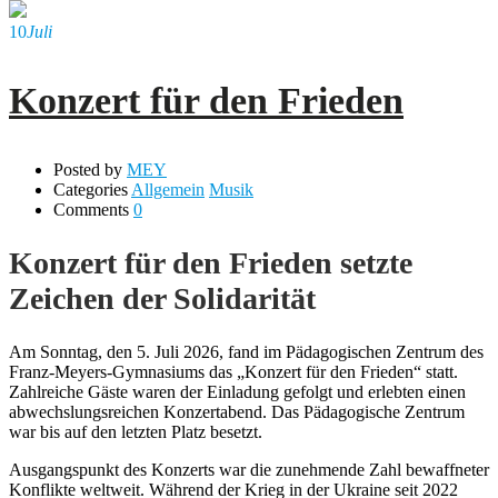
10
Juli
Konzert für den Frieden
Posted by
MEY
Categories
Allgemein
Musik
Comments
0
Konzert für den Frieden setzte
Zeichen der Solidarität
Am Sonntag, den 5. Juli 2026, fand im Pädagogischen Zentrum des
Franz-Meyers-Gymnasiums das „Konzert für den Frieden“ statt.
Zahlreiche Gäste waren der Einladung gefolgt und erlebten einen
abwechslungsreichen Konzertabend. Das Pädagogische Zentrum
war bis auf den letzten Platz besetzt.
Ausgangspunkt des Konzerts war die zunehmende Zahl bewaffneter
Konflikte weltweit. Während der Krieg in der Ukraine seit 2022