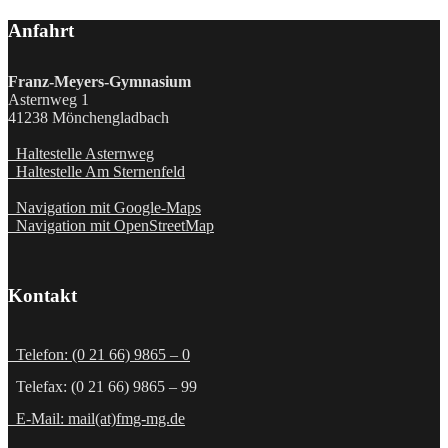
Anfahrt
Franz-Meyers-Gymnasium
Asternweg 1
41238 Mönchengladbach
Haltestelle Asternweg
Haltestelle Am Sternenfeld
Navigation mit Google-Maps
Navigation mit OpenStreetMap
Kontakt
Telefon: (0 21 66) 9865 – 0
Telefax: (0 21 66) 9865 – 99
E-Mail: mail(at)fmg-mg.de