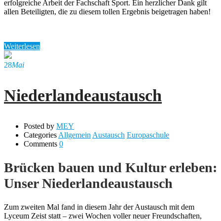
erfolgreiche Arbeit der Fachschaft Sport. Ein herzlicher Dank gilt
allen Beteiligten, die zu diesem tollen Ergebnis beigetragen haben!
Weiterlesen
28
Mai
Niederlandeaustausch
Posted by
MEY
Categories
Allgemein
Austausch
Europaschule
Comments
0
Brücken bauen und Kultur erleben:
Unser Niederlandeaustausch
Zum zweiten Mal fand in diesem Jahr der Austausch mit dem
Lyceum Zeist statt – zwei Wochen voller neuer Freundschaften,