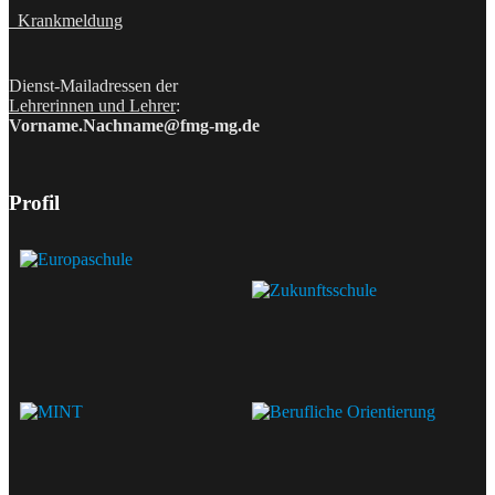
Krankmeldung
Dienst-Mailadressen der
Lehrerinnen und Lehrer
:
Vorname.Nachname@fmg-mg.de
Profil