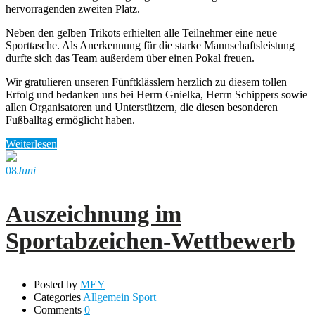
hervorragenden zweiten Platz.
Neben den gelben Trikots erhielten alle Teilnehmer eine neue
Sporttasche. Als Anerkennung für die starke Mannschaftsleistung
durfte sich das Team außerdem über einen Pokal freuen.
Wir gratulieren unseren Fünftklässlern herzlich zu diesem tollen
Erfolg und bedanken uns bei Herrn Gnielka, Herrn Schippers sowie
allen Organisatoren und Unterstützern, die diesen besonderen
Fußballtag ermöglicht haben.
Weiterlesen
08
Juni
Auszeichnung im
Sportabzeichen-Wettbewerb
Posted by
MEY
Categories
Allgemein
Sport
Comments
0