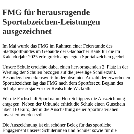
FMG für herausragende
Sportabzeichen-Leistungen
ausgezeichnet
Im Mai wurde das FMG im Rahmen einer Feierstunde des
Stadtsportbundes im Gebäude der Gladbacher Bank für die im
Kalenderjahr 2025 erfolgreich abgelegten Sportabzeichen geehrt.
Unsere Schule erreichte dabei einen hervorragenden 2. Platz in der
Wertung der Schulen bezogen auf die jeweilige Schülerzahl.
Besonders bemerkenswert: In der absoluten Anzahl der erworbenen
Sportabzeichen lag das FMG nach dem Sportfest zu Beginn des
Schuljahres sogar vor der Realschule Wickrath.
Für die Fachschaft Sport nahm Herr Schippers die Auszeichnung
entgegen. Neben der Urkunde erhielt die Schule einen Gutschein
über 110 Euro, der in die Anschaffung neuer Sportmaterialien
investiert werden soll.
Die Auszeichnung ist ein schöner Beleg für das sportliche
Engagement unserer Schülerinnen und Schüler sowie für die