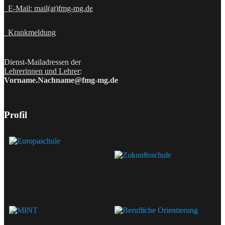
E-Mail: mail(at)fmg-mg.de
Krankmeldung
Dienst-Mailadressen der
Lehrerinnen und Lehrer
:
Vorname.Nachname@fmg-mg.de
Profil