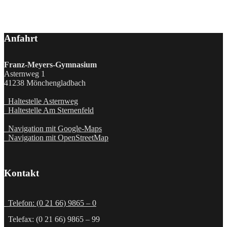
Anfahrt
Franz-Meyers-Gymnasium
Asternweg 1
41238 Mönchengladbach
Haltestelle Asternweg
Haltestelle Am Sternenfeld
Navigation mit Google-Maps
Navigation mit OpenStreetMap
Kontakt
Telefon: (0 21 66) 9865 – 0
Telefax: (0 21 66) 9865 – 99