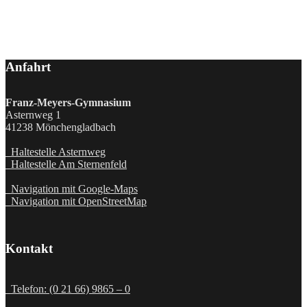
Anfahrt
Franz-Meyers-Gymnasium
Asternweg 1
41238 Mönchengladbach
Haltestelle Asternweg
Haltestelle Am Sternenfeld
Navigation mit Google-Maps
Navigation mit OpenStreetMap
Kontakt
Telefon: (0 21 66) 9865 – 0