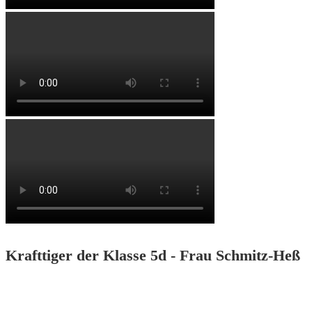
Krafttiger der Klasse 5d - Frau Schmitz-Heß