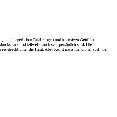
igenen körperlichen Erfahrungen und intensiven Gefühlen
drucksstark und teilweise auch sehr persönlich sind. Die
er regelrecht unter die Haut. Aber Kunst muss manchmal auch weh