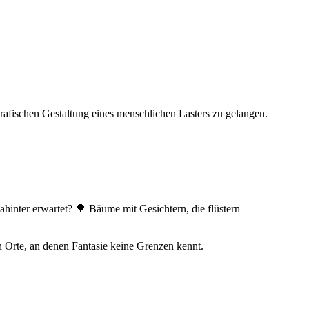
afischen Gestaltung eines menschlichen Lasters zu gelangen.
ahinter erwartet? 🌳 Bäume mit Gesichtern, die flüstern
 Orte, an denen Fantasie keine Grenzen kennt.