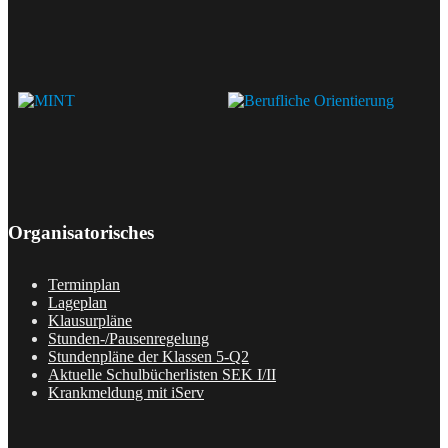
Organisatorisches
Terminplan
Lageplan
Klausurpläne
Stunden-/Pausenregelung
Stundenpläne der Klassen 5-Q2
Aktuelle Schulbücherlisten SEK I/II
Krankmeldung mit iServ