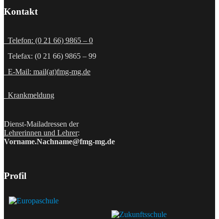
Kontakt
Telefon: (0 21 66) 9865 – 0
Telefax: (0 21 66) 9865 – 99
E-Mail: mail(at)fmg-mg.de
Krankmeldung
Dienst-Mailadressen der
Lehrerinnen und Lehrer
:
Vorname.Nachname@fmg-mg.de
Profil