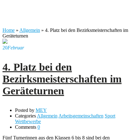
im Geräteturnen
Home
»
Allgemein
»
4. Platz bei den Bezirksmeisterschaften im
Geräteturnen
20
Februar
4. Platz bei den
Bezirksmeisterschaften im
Geräteturnen
Posted by
MEY
Categories
Allgemein
Arbeitsgemeinschaften
Sport
Wettbewerbe
Comments
0
Fünf Turnerinnen aus den Klassen 6 bis 8 sind bei den