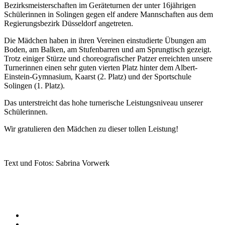
Bezirksmeisterschaften im Geräteturnen der unter 16jährigen
Schülerinnen in Solingen gegen elf andere Mannschaften aus dem
Regierungsbezirk Düsseldorf angetreten.
Die Mädchen haben in ihren Vereinen einstudierte Übungen am
Boden, am Balken, am Stufenbarren und am Sprungtisch gezeigt.
Trotz einiger Stürze und choreografischer Patzer erreichten unsere
Turnerinnen einen sehr guten vierten Platz hinter dem Albert-
Einstein-Gymnasium, Kaarst (2. Platz) und der Sportschule
Solingen (1. Platz).
Das unterstreicht das hohe turnerische Leistungsniveau unserer
Schülerinnen.
Wir gratulieren den Mädchen zu dieser tollen Leistung!
Text und Fotos: Sabrina Vorwerk