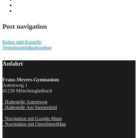
Post navigation
Kekse statt Kamelle
Verkehrsunfallprävention
Anfahrt
Franz-Meyers-Gymnasium
Asternweg 1
41238 Mönchengladbach
Haltestelle Asternweg
Haltestelle Am Sternenfeld
Navigation mit Google-Maps
Navigation mit OpenStreetMap