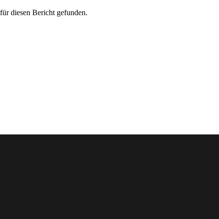
für diesen Bericht gefunden.