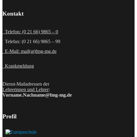
Kontakt
Telefon: (0 21 66) 9865 – 0
Telefax: (0 21 66) 9865 – 99
E-Mail: mail(at)fmg-mg.de
Krankmeldung
Dienst-Mailadressen der
Lehrerinnen und Lehrer
:
Vorname.Nachname@fmg-mg.de
Profil