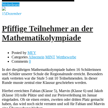
Weiterlesen
15
Dezember
Pfiffige Teilnehmer an der
Mathematikolympiade
Posted by
MEY
Categories
Allgemein
MINT
Wettbewerbe
Comments
0
In der diesjährigen Mathematikolympiade haben 16 Schülerinnen
und Schüler unserer Schule die Regionalrunde erreicht. Besonders
stark vertreten war die Stufe 5 mit 10 Teilnehmenden. In dieser
Runde musste zentral eine Klausur geschrieben werden.
Hierbei erreichten Fabian (Klasse 5), Marvin (Klasse 6) und Jakob
(Klasse 10) tolle Plätze und sind zur Preisverleihung im Januar
eingeladen. Ob sie einen ersten, zweiten oder dritten Platz gemacht
haben, das wird noch nicht verraten und soll für Fabian und Marvin