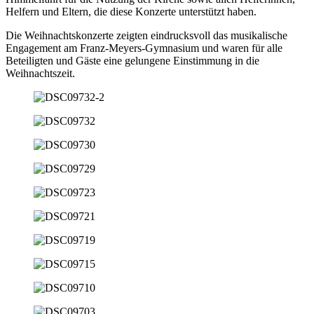
Helfern und Eltern, die diese Konzerte unterstützt haben.
Die Weihnachtskonzerte zeigten eindrucksvoll das musikalische
Engagement am Franz-Meyers-Gymnasium und waren für alle
Beteiligten und Gäste eine gelungene Einstimmung in die
Weihnachtszeit.