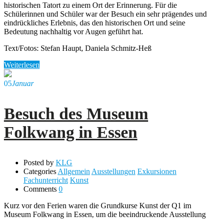
historischen Tatort zu einem Ort der Erinnerung. Für die
Schülerinnen und Schüler war der Besuch ein sehr prägendes und
eindrückliches Erlebnis, das den historischen Ort und seine
Bedeutung nachhaltig vor Augen geführt hat.
Text/Fotos: Stefan Haupt, Daniela Schmitz-Heß
Weiterlesen
05
Januar
Besuch des Museum
Folkwang in Essen
Posted by
KLG
Categories
Allgemein
Ausstellungen
Exkursionen
Fachunterricht
Kunst
Comments
0
Kurz vor den Ferien waren die Grundkurse Kunst der Q1 im
Museum Folkwang in Essen, um die beeindruckende Ausstellung