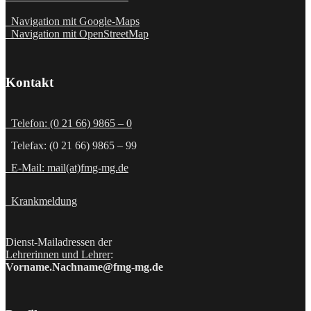
Navigation mit Google-Maps
Navigation mit OpenStreetMap
Kontakt
Telefon: (0 21 66) 9865 – 0
Telefax: (0 21 66) 9865 – 99
E-Mail: mail(at)fmg-mg.de
Krankmeldung
Dienst-Mailadressen der
Lehrerinnen und Lehrer
:
Vorname.Nachname@fmg-mg.de