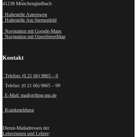
41238 Mönchengladbach
Haltestelle Asternweg
Haltestelle Am Sternenfeld
Navigation mit Google-Maps
Navigation mit OpenStreetMap
Kontakt
Telefon: (0 21 66) 9865 – 0
Telefax: (0 21 66) 9865 – 99
E-Mail: mail(at)fmg-mg.de
Krankmeldung
Dienst-Mailadressen der
Lehrerinnen und Lehrer
: