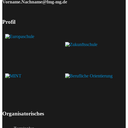
Vorname.Nachname@fmg-mg.de
Profil
Organisatorisches