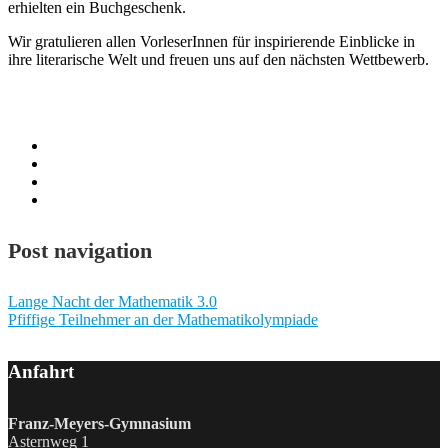
erhielten ein Buchgeschenk.
Wir gratulieren allen VorleserInnen für inspirierende Einblicke in
ihre literarische Welt und freuen uns auf den nächsten Wettbewerb.
Post navigation
Lange Nacht der Mathematik 3.0
Pfiffige Teilnehmer an der Mathematikolympiade
Anfahrt
Franz-Meyers-Gymnasium
Asternweg 1