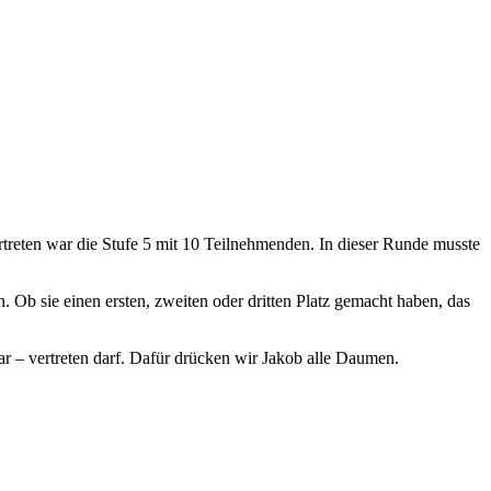
rtreten war die Stufe 5 mit 10 Teilnehmenden. In dieser Runde musste
. Ob sie einen ersten, zweiten oder dritten Platz gemacht haben, das
r – vertreten darf. Dafür drücken wir Jakob alle Daumen.