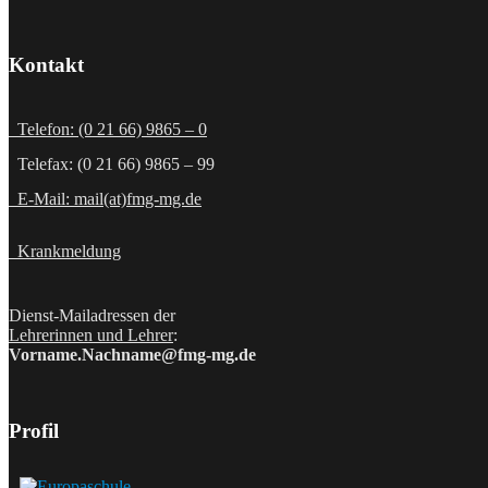
Kontakt
Telefon: (0 21 66) 9865 – 0
Telefax: (0 21 66) 9865 – 99
E-Mail: mail(at)fmg-mg.de
Krankmeldung
Dienst-Mailadressen der
Lehrerinnen und Lehrer
:
Vorname.Nachname@fmg-mg.de
Profil