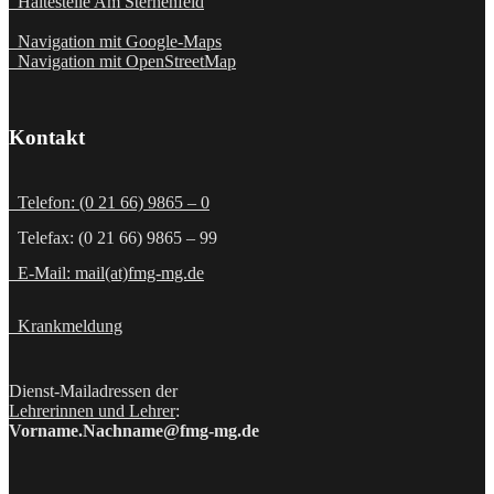
Haltestelle Am Sternenfeld
Navigation mit Google-Maps
Navigation mit OpenStreetMap
Kontakt
Telefon: (0 21 66) 9865 – 0
Telefax: (0 21 66) 9865 – 99
E-Mail: mail(at)fmg-mg.de
Krankmeldung
Dienst-Mailadressen der
Lehrerinnen und Lehrer
:
Vorname.Nachname@fmg-mg.de