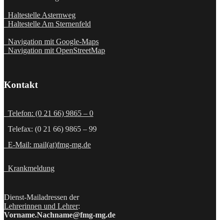
Haltestelle Asternweg
Haltestelle Am Sternenfeld
Navigation mit Google-Maps
Navigation mit OpenStreetMap
Kontakt
Telefon: (0 21 66) 9865 – 0
Telefax: (0 21 66) 9865 – 99
E-Mail: mail(at)fmg-mg.de
Krankmeldung
Dienst-Mailadressen der
Lehrerinnen und Lehrer
:
Vorname.Nachname@fmg-mg.de