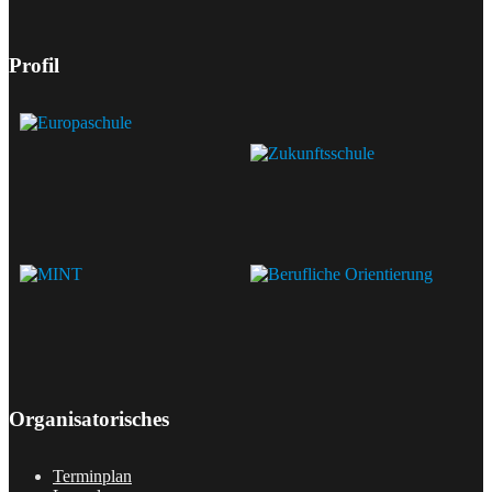
Profil
Organisatorisches
Terminplan