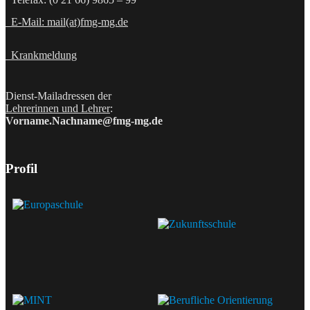
E-Mail: mail(at)fmg-mg.de
Krankmeldung
Dienst-Mailadressen der
Lehrerinnen und Lehrer
:
Vorname.Nachname@fmg-mg.de
Profil