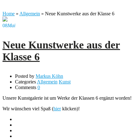
Home
»
Allgemein
»
Neue Kunstwerke aus der Klasse 6
08
Mai
Neue Kunstwerke aus der
Klasse 6
Posted by
Markus Köhn
Categories
Allgemein
Kunst
Comments
0
Unsere Kunstgalerie ist um Werke der Klassen 6 ergänzt worden!
Wir wünschen viel Spaß (
hier
klicken)!