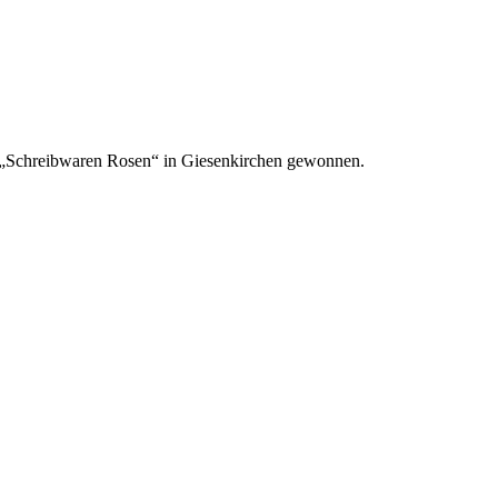
n „Schreibwaren Rosen“ in Giesenkirchen gewonnen.