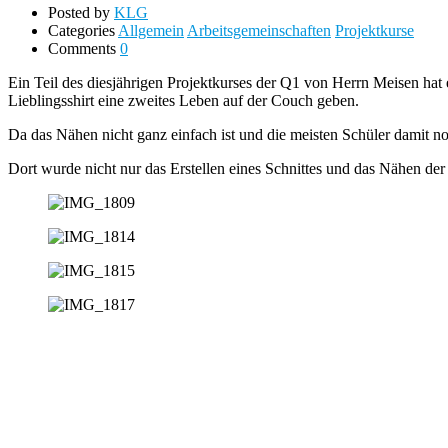
Posted by
KLG
Categories
Allgemein
Arbeitsgemeinschaften
Projektkurse
Comments
0
Ein Teil des diesjährigen Projektkurses der Q1 von Herrn Meisen hat
Lieblingsshirt eine zweites Leben auf der Couch geben.
Da das Nähen nicht ganz einfach ist und die meisten Schüler damit
Dort wurde nicht nur das Erstellen eines Schnittes und das Nähen der