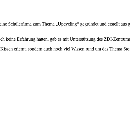
 eine Schülerfirma zum Thema „Upcycling“ gegründet und erstellt aus 
 noch keine Erfahrung hatten, gab es mit Unterstützung des ZDI-Zent
 Kissen erlernt, sondern auch noch viel Wissen rund um das Thema Stoff